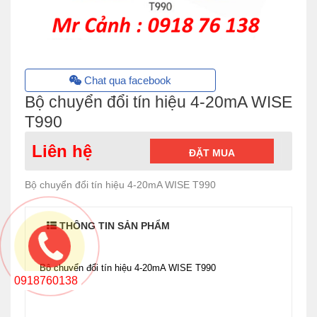
Chat qua facebook
Bộ chuyển đổi tín hiệu 4-20mA WISE
T990
Liên hệ
ĐẶT MUA
Bộ chuyển đổi tín hiệu 4-20mA WISE T990
THÔNG TIN SẢN PHẨM
Bộ chuyển đổi tín hiệu 4-20mA WISE T990
0918760138