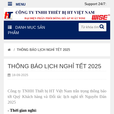
Support 24/7:
DANH MỤC SẢN
PHẨM
/
THÔNG BÁO LỊCH NGHỈ TẾT 2025
THÔNG BÁO LỊCH NGHỈ TẾT 2025
18-09-2025
Công ty TNHH Thiết bị HT Việt Nam trân trọng thông báo
tới Quý Khách hàng và Đối tác lịch nghỉ tết Nguyên Đán
2025
- Thời gian nghỉ: